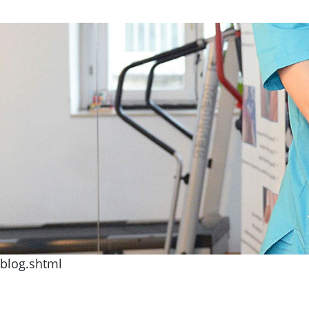
blog.shtml