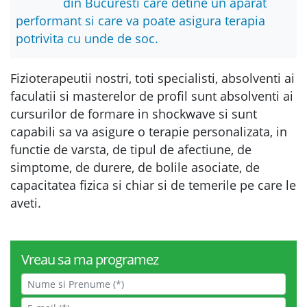
din Bucuresti care detine un aparat
performant si care va poate asigura terapia
potrivita cu unde de soc.
Fizioterapeutii nostri, toti specialisti, absolventi ai
faculatii si masterelor de profil sunt absolventi ai
cursurilor de formare in shockwave si sunt
capabili sa va asigure o terapie personalizata, in
functie de varsta, de tipul de afectiune, de
simptome, de durere, de bolile asociate, de
capacitatea fizica si chiar si de temerile pe care le
aveti.
Vreau sa ma programez