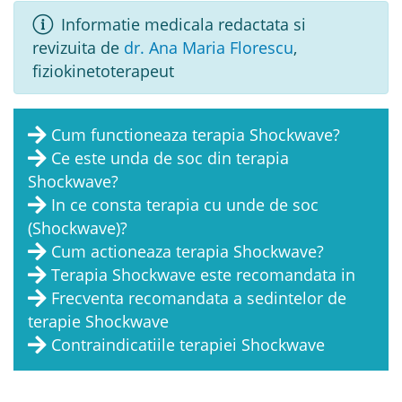
Informatie medicala redactata si
revizuita de
dr. Ana Maria Florescu
,
fiziokinetoterapeut
Cum functioneaza terapia Shockwave?
Ce este unda de soc din terapia
Shockwave?
In ce consta terapia cu unde de soc
(Shockwave)?
Cum actioneaza terapia Shockwave?
Terapia Shockwave este recomandata in
Frecventa recomandata a sedintelor de
terapie Shockwave
Contraindicatiile terapiei Shockwave