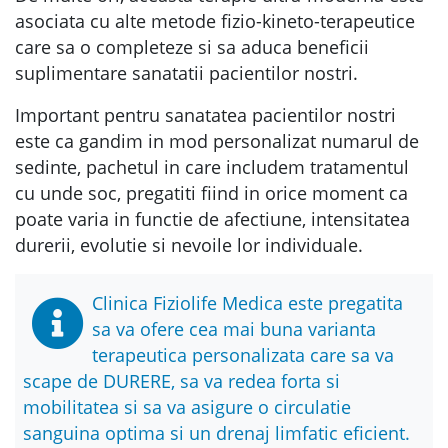
asociata cu alte metode fizio-kineto-terapeutice
care sa o completeze si sa aduca beneficii
suplimentare sanatatii pacientilor nostri.
Important pentru sanatatea pacientilor nostri
este ca gandim in mod personalizat numarul de
sedinte, pachetul in care includem tratamentul
cu unde soc, pregatiti fiind in orice moment ca
poate varia in functie de afectiune, intensitatea
durerii, evolutie si nevoile lor individuale.
Clinica Fiziolife Medica este pregatita
sa va ofere cea mai buna varianta
terapeutica personalizata care sa va
scape de DURERE, sa va redea forta si
mobilitatea si sa va asigure o circulatie
sanguina optima si un drenaj limfatic eficient.