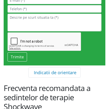
Indicatii de orientare
Frecventa recomandata a
sedintelor de terapie
Shockwave