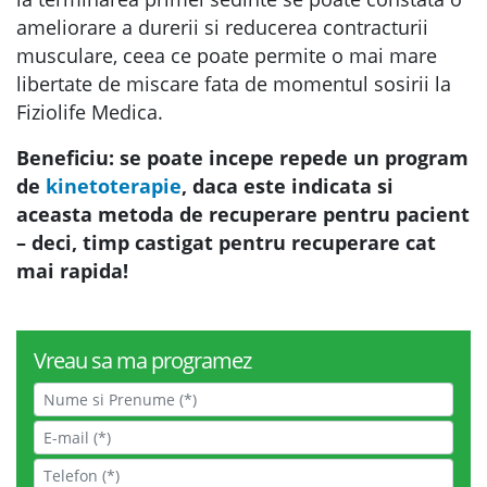
ameliorare a durerii si reducerea contracturii
musculare, ceea ce poate permite o mai mare
libertate de miscare fata de momentul sosirii la
Fiziolife Medica.
Beneficiu: se poate incepe repede un program
de
kinetoterapie
, daca este indicata si
aceasta metoda de recuperare pentru pacient
– deci, timp castigat pentru recuperare cat
mai rapida!
Vreau sa ma programez