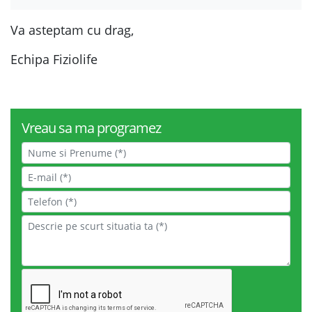
Va asteptam cu drag,
Echipa Fiziolife
Vreau sa ma programez