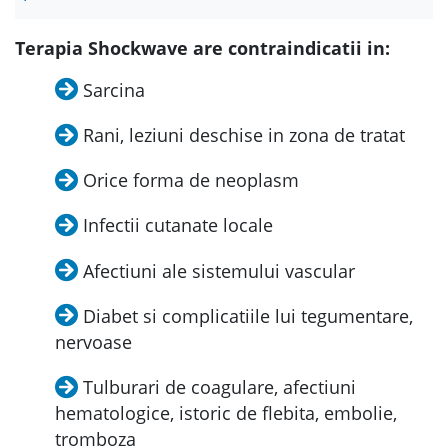
Terapia Shockwave are contraindicatii in:
Sarcina
Rani, leziuni deschise in zona de tratat
Orice forma de neoplasm
Infectii cutanate locale
Afectiuni ale sistemului vascular
Diabet si complicatiile lui tegumentare,
nervoase
Tulburari de coagulare, afectiuni
hematologice, istoric de flebita, embolie,
tromboza