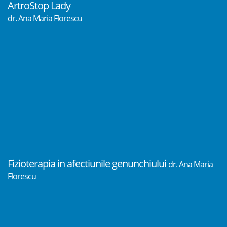
ArtroStop Lady
dr. Ana Maria Florescu
Fizioterapia in afectiunile genunchiului
dr. Ana Maria
Florescu