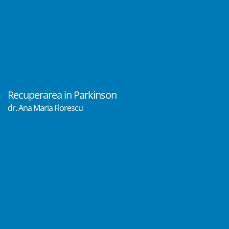
Recuperarea in Parkinson
dr. Ana Maria Florescu