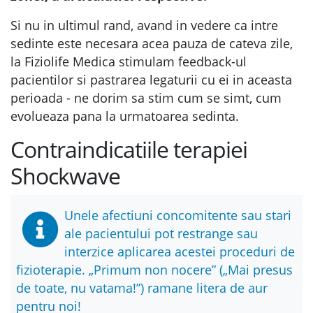
Si nu in ultimul rand, avand in vedere ca intre
sedinte este necesara acea pauza de cateva zile,
la Fiziolife Medica stimulam feedback-ul
pacientilor si pastrarea legaturii cu ei in aceasta
perioada - ne dorim sa stim cum se simt, cum
evolueaza pana la urmatoarea sedinta.
Contraindicatiile terapiei
Shockwave
Unele afectiuni concomitente sau stari
ale pacientului pot restrange sau
interzice aplicarea acestei proceduri de
fizioterapie. „Primum non nocere” („Mai presus
de toate, nu vatama!”) ramane litera de aur
pentru noi!