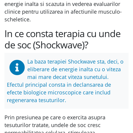
energie inalta si scazuta in vederea evaluarilor
clinice pentru utilizarea in afectiunile musculo-
scheletice.
In ce consta terapia cu unde
de soc (Shockwave)?
La baza terapiei Shockwave sta, deci, o
eliberare de energie inalta cu o viteza
mai mare decat viteza sunetului.
Efectul principal consta in declansarea de
efecte biologice microscopice care includ
regenerarea tesuturilor.
Prin presiunea pe care o exercita asupra
tesuturilor tratate, undele de soc cresc
permeabilitatea celulara, stimuleaza