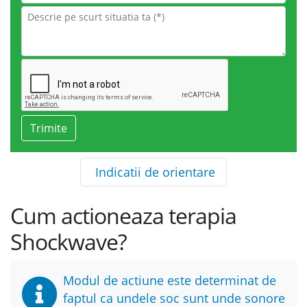
Indicatii de orientare
Cum actioneaza terapia
Shockwave?
Modul de actiune este determinat de
faptul ca undele soc sunt unde sonore